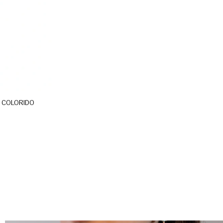
O COLORIDO