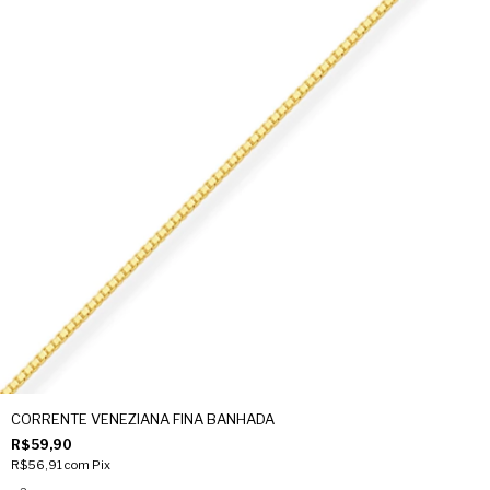
CORRENTE VENEZIANA FINA BANHADA
R$59,90
R$56,91
com
Pix