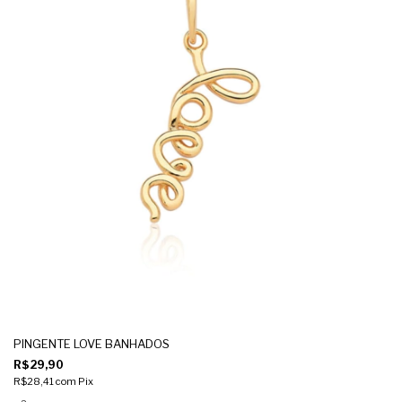
PINGENTE LOVE BANHADOS
R$29,90
R$28,41
com
Pix