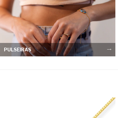
PULSEIRAS