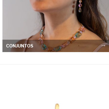
CONJUNTOS