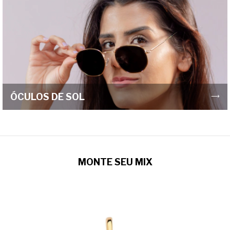
ÓCULOS DE SOL
MONTE SEU MIX