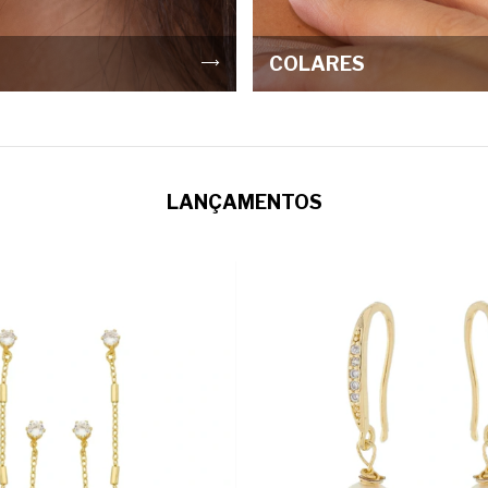
COLARES
LANÇAMENTOS