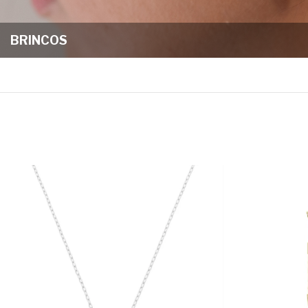
BRINCOS