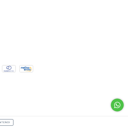
NTENDI