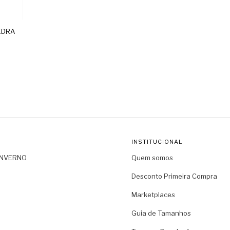
EDRA
INSTITUCIONAL
INVERNO
Quem somos
Desconto Primeira Compra
Marketplaces
Guia de Tamanhos