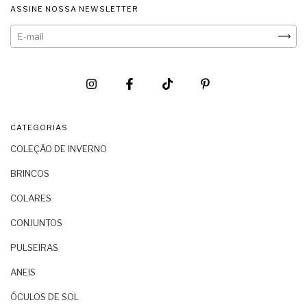
ASSINE NOSSA NEWSLETTER
CATEGORIAS
COLEÇÃO DE INVERNO
BRINCOS
COLARES
CONJUNTOS
PULSEIRAS
ANEIS
ÓCULOS DE SOL