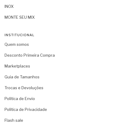
INOX
MONTE SEU MIX
INSTITUCIONAL
Quem somos
Desconto Primeira Compra
Marketplaces
Guia de Tamanhos
Trocas e Devoluções
Política de Envio
Política de Privacidade
Flash sale