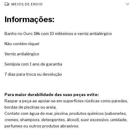
MEIOS DE ENVIO
Informações:
Banho no Ouro 18k com 10 milésimos e verniz antialérgico
Não contém níquel
Verniz antialérgico
Semijoia com 1 ano de garantia
7 dias para troca ou devolução
Para maior durabilidade das suas peças evite:
Raspar a peça ao apoiar-se em superfícies rústicas como paredes,
bordas de piscinas ou areia,
Contato com água do mar, piscina, produtos químicos (sabonetes,
cremes, shampoos, detergentes, álcool), suor excessivo, umidade,
perfumes ou outros produtos abrasivos.