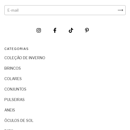
CATEGORIAS
COLEÇÃO DE INVERNO
BRINCOS
COLARES
CONJUNTOS
PULSEIRAS
ANEIS
ÓCULOS DE SOL