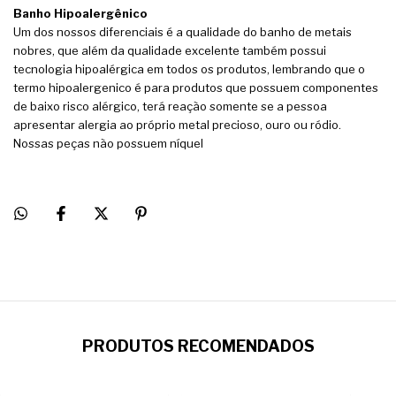
Banho Hipoalergênico
Um dos nossos diferenciais é a qualidade do banho de metais
nobres, que além da qualidade excelente também possui
tecnologia hipoalérgica em todos os produtos, lembrando que o
termo hipoalergenico é para produtos que possuem componentes
de baixo risco alérgico, terá reação somente se a pessoa
apresentar alergia ao próprio metal precioso, ouro ou ródio.
Nossas peças não possuem níquel
PRODUTOS RECOMENDADOS