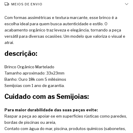
MEIOS DE ENVIO
Com formas assimétricas e textura marcante, esse brinco é a
escolha ideal para quem busca autenticidade e estilo. O
acabamento orgânico traz leveza e elegância, tornando a peça
versátil para diversas ocasiões. Um modelo que valoriza o visual e
atrai.
descrição:
Brinco Orgânico Martelado
Tamanho aproximado: 33x23mm
Banho: Ouro 18k com 5 milésimos
Semijoias com 1 ano de garantia.
Cuidado com as Semijoias:
Para maior durabilidade das suas peças evite:
Raspar a peça ao apoiar-se em superfícies rústicas como paredes,
bordas de piscinas ou areia,
Contato com água do mar, piscina, produtos químicos (sabonetes,