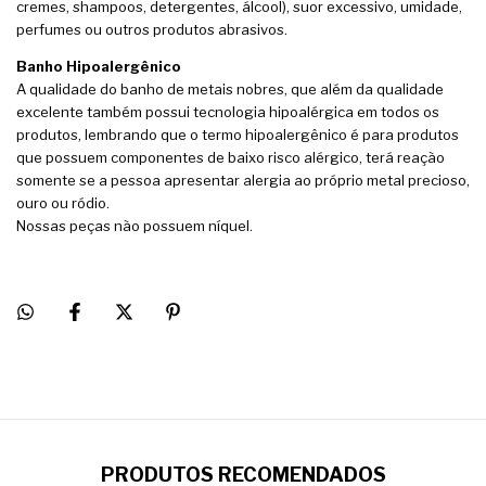
cremes, shampoos, detergentes, álcool), suor excessivo, umidade,
perfumes ou outros produtos abrasivos.
Banho Hipoalergênico
A qualidade do banho de metais nobres, que além da qualidade
excelente também possui tecnologia hipoalérgica em todos os
produtos, lembrando que o termo hipoalergênico é para produtos
que possuem componentes de baixo risco alérgico, terá reação
somente se a pessoa apresentar alergia ao próprio metal precioso,
ouro ou ródio.
Nossas peças não possuem níquel.
PRODUTOS RECOMENDADOS