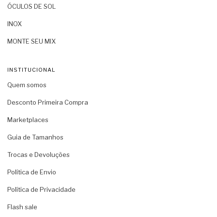
ÓCULOS DE SOL
INOX
MONTE SEU MIX
INSTITUCIONAL
Quem somos
Desconto Primeira Compra
Marketplaces
Guia de Tamanhos
Trocas e Devoluções
Política de Envio
Política de Privacidade
Flash sale