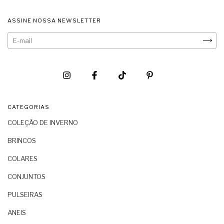
ASSINE NOSSA NEWSLETTER
CATEGORIAS
COLEÇÃO DE INVERNO
BRINCOS
COLARES
CONJUNTOS
PULSEIRAS
ANEIS