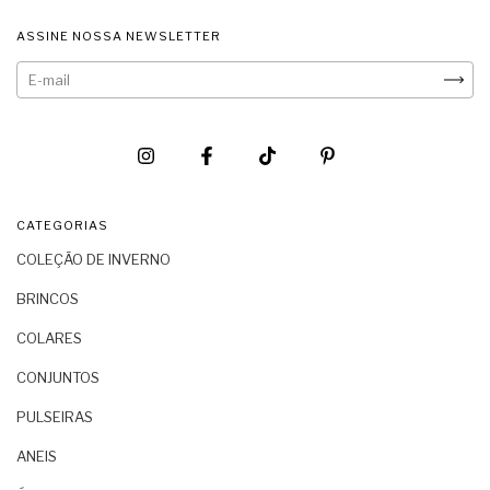
ASSINE NOSSA NEWSLETTER
CATEGORIAS
COLEÇÃO DE INVERNO
BRINCOS
COLARES
CONJUNTOS
PULSEIRAS
ANEIS