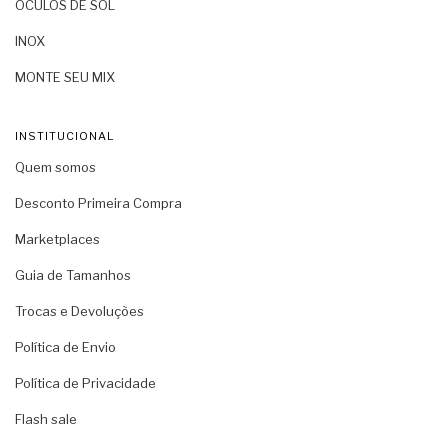
ÓCULOS DE SOL
INOX
MONTE SEU MIX
INSTITUCIONAL
Quem somos
Desconto Primeira Compra
Marketplaces
Guia de Tamanhos
Trocas e Devoluções
Política de Envio
Política de Privacidade
Flash sale